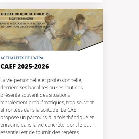
ACTUALITÉS DE L'ATPA
CAEF 2025-2026
La vie personnelle et professionnelle,
derrière ses banalités ou ses routines,
présente souvent des situations
moralement problématiques, trop souvent
affrontées dans la solitude. Le CAEF
propose un parcours, à la fois théorique et
enraciné dans la vie concrète, dont le but
essentiel est de fournir des repères