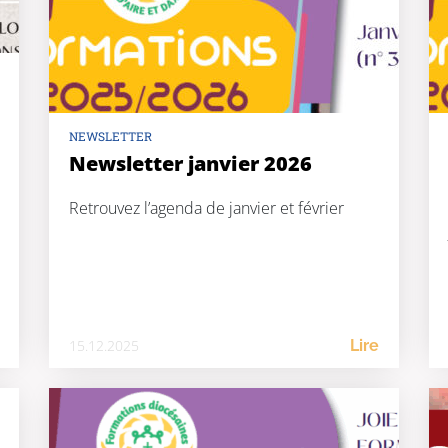
NEWSLETTER
Newsletter janvier 2026
Retrouvez l’agenda de janvier et février
15.12.2025
Lire