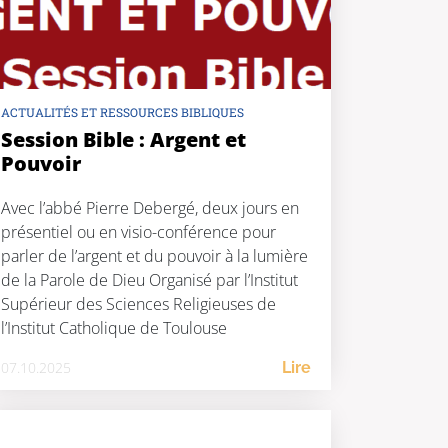
ACTUALITÉS ET RESSOURCES BIBLIQUES
Session Bible : Argent et
Pouvoir
Avec l’abbé Pierre Debergé, deux jours en
présentiel ou en visio-conférence pour
parler de l’argent et du pouvoir à la lumière
de la Parole de Dieu Organisé par l’Institut
Supérieur des Sciences Religieuses de
l’Institut Catholique de Toulouse
07.10.2025
Lire