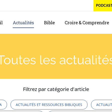
PODCAS
il
Actualités
Bible
Croire & Comprendre
Toutes les actualité
Filtrez par catégorie d'article
A
ACTUALITÉS ET RESSOURCES BIBLIQUES
ACTUALIT