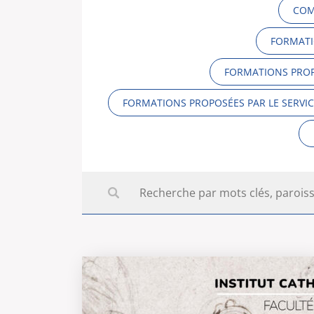
COM
FORMATI
FORMATIONS PROPO
FORMATIONS PROPOSÉES PAR LE SERVI