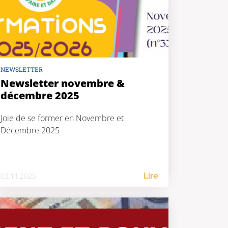
NEWSLETTER
Newsletter novembre &
décembre 2025
Joie de se former en Novembre et
Décembre 2025
03.11.2025
Lire