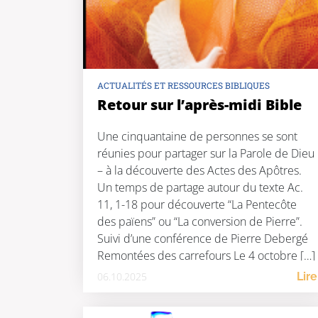
ACTUALITÉS ET RESSOURCES BIBLIQUES
Retour sur l’après-midi Bible
Une cinquantaine de personnes se sont
réunies pour partager sur la Parole de Dieu
– à la découverte des Actes des Apôtres.
Un temps de partage autour du texte Ac.
11, 1-18 pour découverte “La Pentecôte
des païens” ou “La conversion de Pierre”.
Suivi d’une conférence de Pierre Debergé
Remontées des carrefours Le 4 octobre […]
06.10.2025
Lire