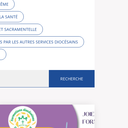
RÊME
LA SANTÉ
 ET SACRAMENTELLE
 PAR LES AUTRES SERVICES DIOCÉSAINS
S