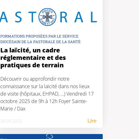
FORMATIONS PROPOSÉES PAR LE SERVICE
DIOCÉSAIN DE LA PASTORALE DE LA SANTÉ
La laïcité, un cadre
réglementaire et des
pratiques de terrain
Découvrir ou approfondir notre
connaissance sur la laïcité dans nos lieux
de visite (hôpitaux, EHPAD, …) Vendredi 17
octobre 2025 de 9h à 12h Foyer Sainte-
Marie / Dax
26.09.2025
Lire