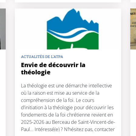
ACTUALITÉS DE L'ATPA
Envie de découvrir la
théologie
La théologie est une démarche intellective
où la raison est mise au service de la
compréhension de la foi. Le cours
d’initiation à la théologie pour découvrir les
fondements de la foi chrétienne revient en
2025-2026 au Berceau de Saint-Vincent-de-
Paul… Intéressé(e) ? N’hésitez pas, contacter