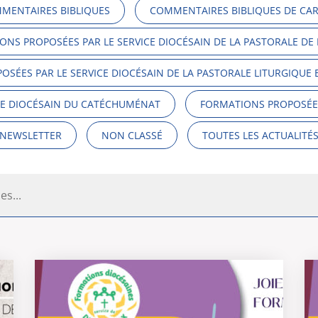
MENTAIRES BIBLIQUES
COMMENTAIRES BIBLIQUES DE CA
ONS PROPOSÉES PAR LE SERVICE DIOCÉSAIN DE LA PASTORALE DE 
SÉES PAR LE SERVICE DIOCÉSAIN DE LA PASTORALE LITURGIQUE
CE DIOCÉSAIN DU CATÉCHUMÉNAT
FORMATIONS PROPOSÉES
NEWSLETTER
NON CLASSÉ
TOUTES LES ACTUALITÉ