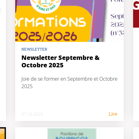
NEWSLETTER
Newsletter Septembre &
Octobre 2025
Joie de se former en Septembre et Octobre
2025
07.10.2025
Lire