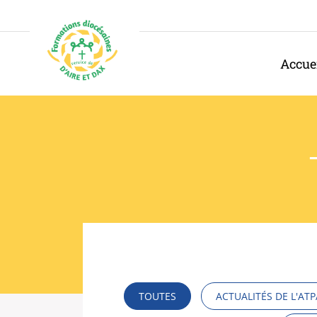
Panneau de gestion des cookies
Accue
TOUTES
ACTUALITÉS DE L'ATP