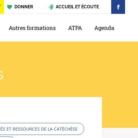
T
DONNER
ACCUEIL ET ÉCOUTE
Autres formations
ATPA
Agenda
s
ÉS ET RESSOURCES DE LA CATÉCHÈSE