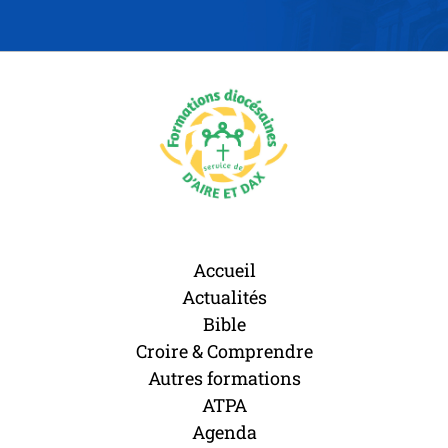
Accueil
Actualités
Bible
Croire & Comprendre
Autres formations
ATPA
Agenda