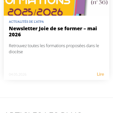
ACTUALITÉS DE L'ATPA
Newsletter Joie de se former – mai
2026
Retrouvez toutes les formations proposées dans le
diocèse
04.05.2026
Lire