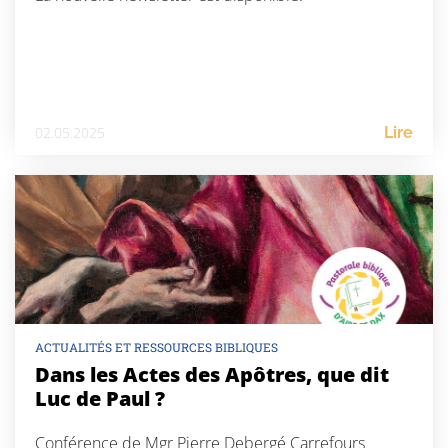
02.05.2025
Lire
ACTUALITÉS ET RESSOURCES BIBLIQUES
Dans les Actes des Apôtres, que dit
Luc de Paul ?
Conférence de Mgr Pierre Debergé Carrefours