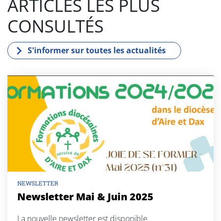
ARTICLES LES PLUS
CONSULTÉS
S'informer sur toutes les actualités
NEWSLETTER
Newsletter Mai & Juin 2025
La nouvelle newsletter est disponible.