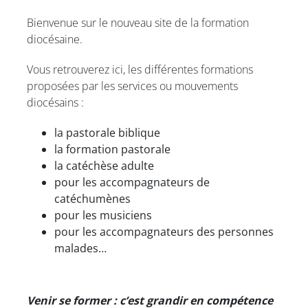
Bienvenue sur le nouveau site de la formation
diocésaine.
Vous retrouverez ici, les différentes formations
proposées par les services ou mouvements
diocésains :
la pastorale biblique
la formation pastorale
la catéchèse adulte
pour les accompagnateurs de
catéchumènes
pour les musiciens
pour les accompagnateurs des personnes
malades…
Venir se former : c’est grandir en compétence