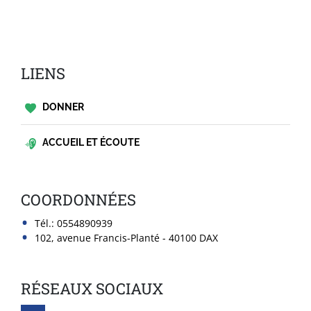
LIENS
DONNER
ACCUEIL ET ÉCOUTE
COORDONNÉES
Tél.:
0554890939
102, avenue Francis-Planté - 40100 DAX
RÉSEAUX SOCIAUX