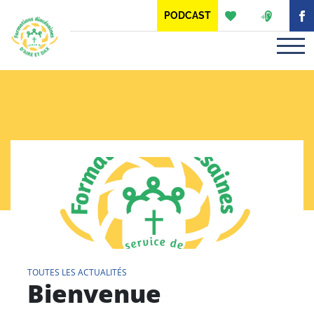
Panneau de gestion des cookies
PODCAST
TOUTES LES ACTUALITÉS
Bienvenue