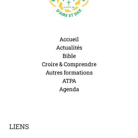
Accueil
Actualités
Bible
Croire & Comprendre
Autres formations
ATPA
Agenda
LIENS