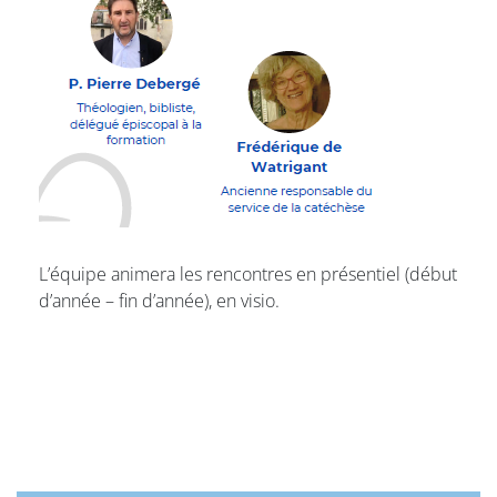
L’équipe animera les rencontres en présentiel (début
d’année – fin d’année), en visio.