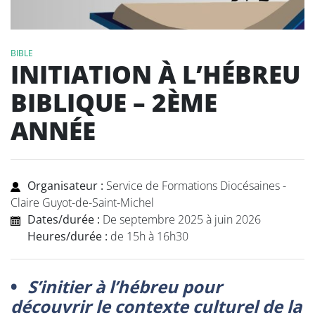
BIBLE
INITIATION À L’HÉBREU
BIBLIQUE – 2ÈME
ANNÉE
Organisateur :
Service de Formations Diocésaines -
Claire Guyot-de-Saint-Michel
Dates/durée :
De septembre 2025 à juin 2026
Heures/durée :
de 15h à 16h30
S’initier à l’hébreu pour
découvrir le contexte culturel de la