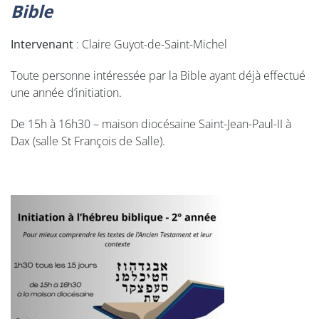
Bible
Intervenant
: Claire Guyot-de-Saint-Michel
Toute personne intéressée par la Bible ayant déjà effectué
une année d’initiation.
De 15h à 16h30 – maison diocésaine Saint-Jean-Paul-II à
Dax (salle St François de Salle).