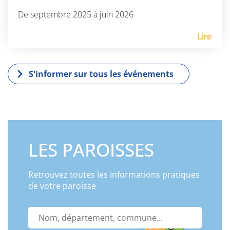
De septembre 2025 à juin 2026
Lire
S'informer sur tous les événements
LES PAROISSES
Retrouvez toutes les informations pratiques
de votre paroisse