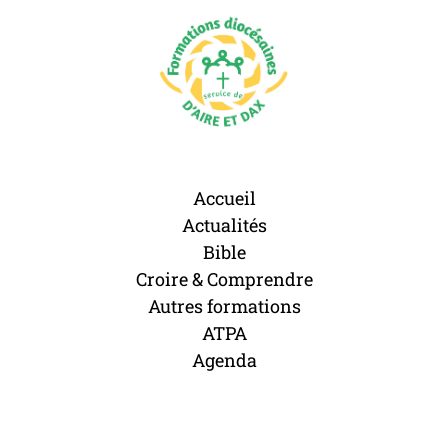
Accueil
Actualités
Bible
Croire & Comprendre
Autres formations
ATPA
Agenda