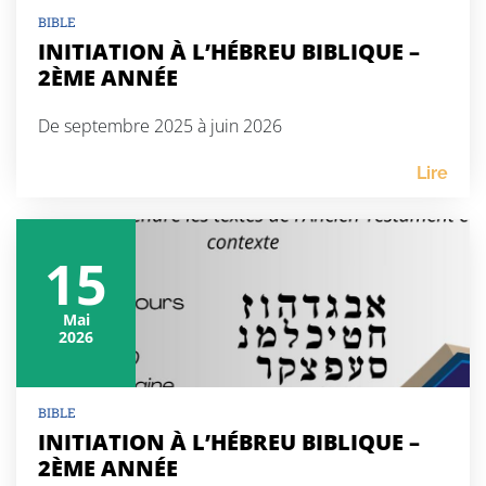
BIBLE
INITIATION À L’HÉBREU BIBLIQUE –
2ÈME ANNÉE
De septembre 2025 à juin 2026
Lire
15
Mai
2026
BIBLE
INITIATION À L’HÉBREU BIBLIQUE –
2ÈME ANNÉE