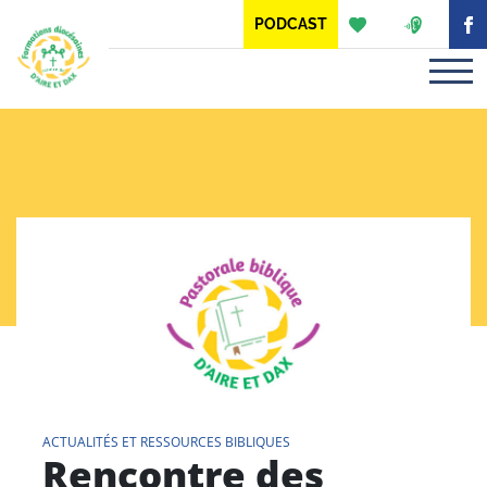
Panneau de gestion des cookies
PODCAST
ACTUALITÉS ET RESSOURCES BIBLIQUES
Rencontre des