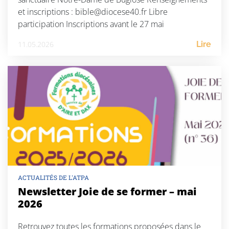
et inscriptions : bible@diocese40.fr Libre
participation Inscriptions avant le 27 mai
11.05.2026
Lire
ACTUALITÉS DE L'ATPA
Newsletter Joie de se former – mai
2026
Retrouvez toutes les formations proposées dans le