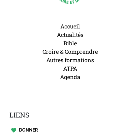
Accueil
Actualités
Bible
Croire & Comprendre
Autres formations
ATPA
Agenda
LIENS
DONNER