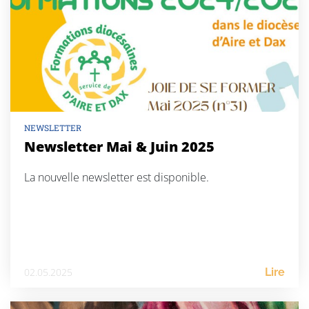
NEWSLETTER
Newsletter Mai & Juin 2025
La nouvelle newsletter est disponible.
02.05.2025
Lire