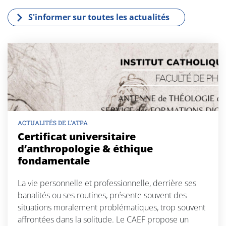
S'informer sur toutes les actualités
ACTUALITÉS DE L'ATPA
Certificat universitaire
d’anthropologie & éthique
fondamentale
La vie personnelle et professionnelle, derrière ses
banalités ou ses routines, présente souvent des
situations moralement problématiques, trop souvent
affrontées dans la solitude. Le CAEF propose un