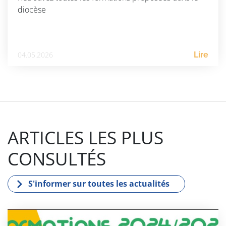
diocèse
04.05.2026
Lire
ARTICLES LES PLUS
CONSULTÉS
S'informer sur toutes les actualités