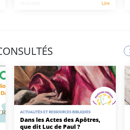
15.12.2025
Lire
 CONSULTÉS
ACTUALITÉS ET RESSOURCES BIBLIQUES
Dans les Actes des Apôtres,
que dit Luc de Paul ?