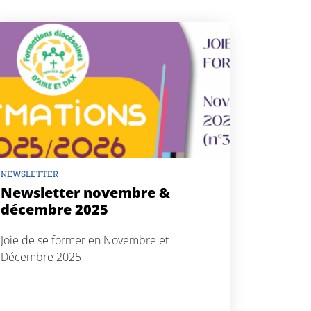
NEWSLETTER
Newsletter novembre &
décembre 2025
Joie de se former en Novembre et
Décembre 2025