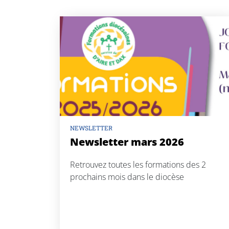
NEWSLETTER
Newsletter mars 2026
Retrouvez toutes les formations des 2
prochains mois dans le diocèse