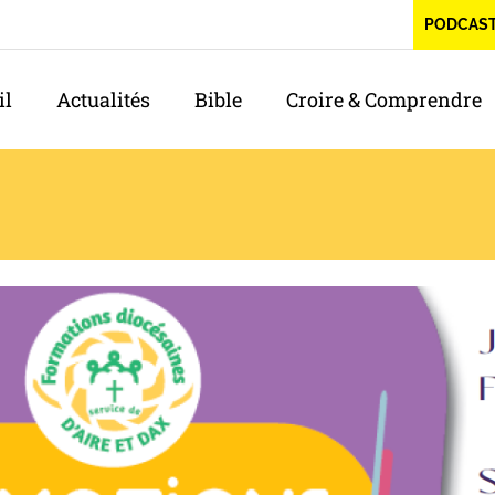
PODCAS
il
Actualités
Bible
Croire & Comprendre