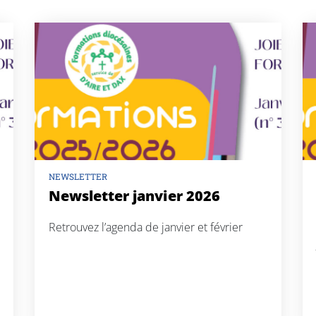
NEWSLETTER
Newsletter janvier 2026
Retrouvez l’agenda de janvier et février