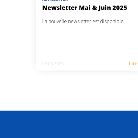
Newsletter Mai & Juin 2025
La nouvelle newsletter est disponible.
02.05.2025
Lire