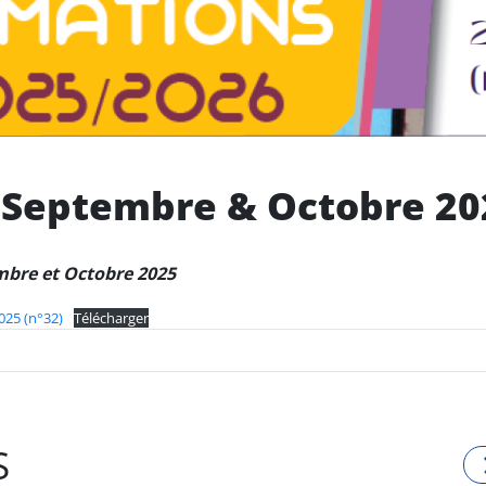
 Septembre & Octobre 20
mbre et Octobre 2025
25 (n°32)
Télécharger
S