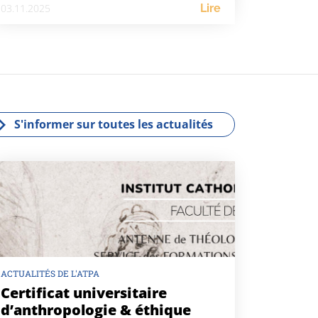
03.11.2025
Lire
S'informer sur toutes les actualités
ACTUALITÉS DE L'ATPA
Certificat universitaire
d’anthropologie & éthique