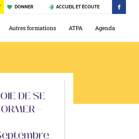
T
DONNER
ACCUEIL ET ÉCOUTE
Autres formations
ATPA
Agenda