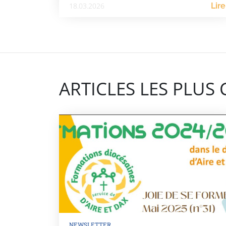
18.03.2026
Lire
ARTICLES LES PLUS
NEWSLETTER