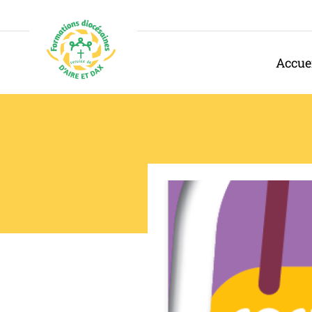
Panneau de gestion des cookies
Accue